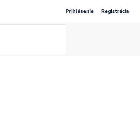
Prihlásenie
Registrácia