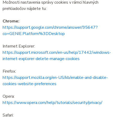
Možnosti nastavenia správy cookies v rámci hlavných
prehliadočov nájdete tu:
Chrome:
https://support.google.com/chrome/answer/95647?
co=GENIE.Platform%3DDesktop
Internet Explorer:
https://support.microsoft.com/en-us/help/17442/windows-
internet-explorer-delete-manage-cookies
Firefox:
https://support.mozilla.org/en-US/kb/enable-and-disable-
cookies-website-preferences
Opera:
https://www.opera.com/help/tutorials/security/privacy/
Safari: