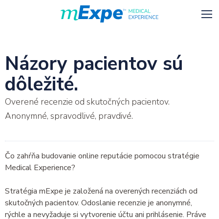
Názory pacientov sú
dôležité.
Overené recenzie od skutočných pacientov.
Anonymné, spravodlivé, pravdivé.
Čo zahŕňa budovanie online reputácie pomocou stratégie
Medical Experience?
Stratégia mExpe je založená na overených recenziách od
skutočných pacientov. Odoslanie recenzie je anonymné,
rýchle a nevyžaduje si vytvorenie účtu ani prihlásenie. Práve