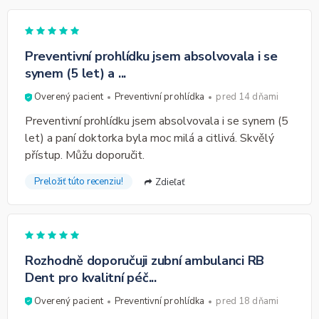
Preventivní prohlídku jsem absolvovala i se
synem (5 let) a ...
Overený pacient
Preventivní prohlídka
pred 14 dňami
Preventivní prohlídku jsem absolvovala i se synem (5
let) a paní doktorka byla moc milá a citlivá. Skvělý
přístup. Můžu doporučit.
Preložiť túto recenziu!
Zdieľať
Rozhodně doporučuji zubní ambulanci RB
Dent pro kvalitní péč...
Overený pacient
Preventivní prohlídka
pred 18 dňami