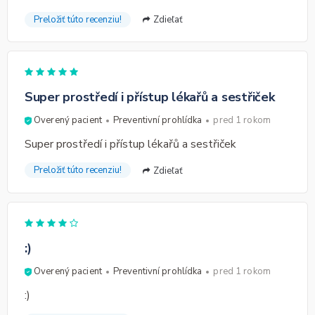
Preložiť túto recenziu!
Zdieľať
Super prostředí i přístup lékařů a sestřiček
Overený pacient
Preventivní prohlídka
pred 1 rokom
Super prostředí i přístup lékařů a sestřiček
Preložiť túto recenziu!
Zdieľať
:)
Overený pacient
Preventivní prohlídka
pred 1 rokom
:)