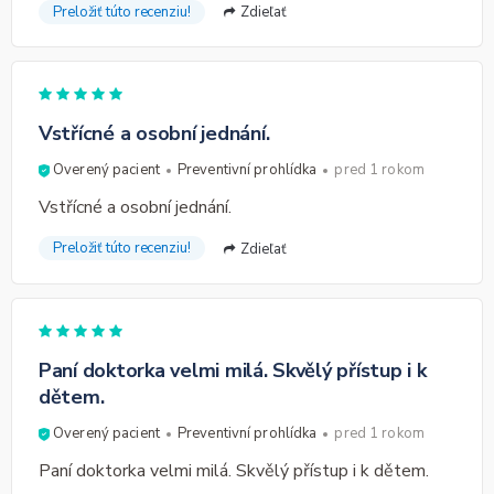
Preložiť túto recenziu!
Zdieľať
Vstřícné a osobní jednání.
Overený pacient
Preventivní prohlídka
pred 1 rokom
Vstřícné a osobní jednání.
Preložiť túto recenziu!
Zdieľať
Paní doktorka velmi milá. Skvělý přístup i k
dětem.
Overený pacient
Preventivní prohlídka
pred 1 rokom
Paní doktorka velmi milá. Skvělý přístup i k dětem.