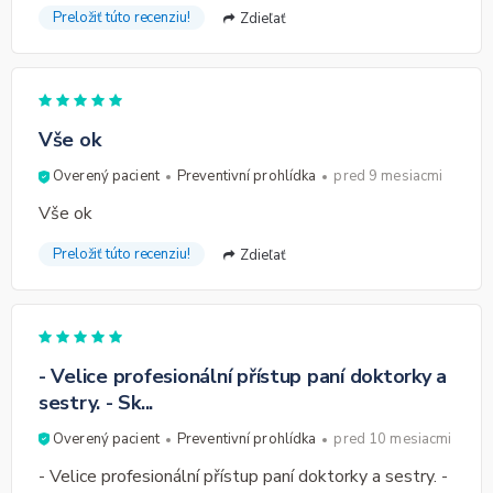
Preložiť túto recenziu!
Zdieľať
Vše ok
Overený pacient
Preventivní prohlídka
pred 9 mesiacmi
Vše ok
Preložiť túto recenziu!
Zdieľať
- Velice profesionální přístup paní doktorky a
sestry. - Sk...
Overený pacient
Preventivní prohlídka
pred 10 mesiacmi
- Velice profesionální přístup paní doktorky a sestry. -