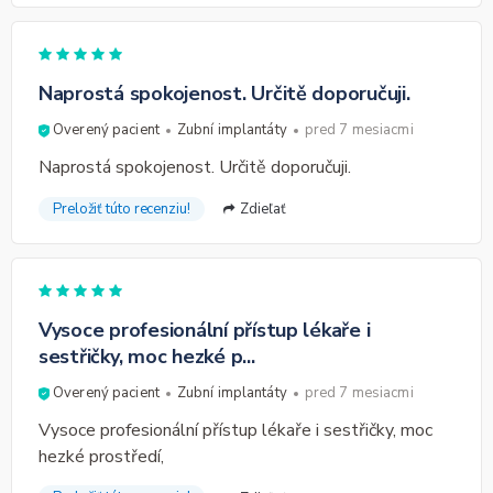
Naprostá spokojenost. Určitě doporučuji.
Overený pacient
Zubní implantáty
pred 7 mesiacmi
Naprostá spokojenost. Určitě doporučuji.
Preložiť túto recenziu!
Zdieľať
Vysoce profesionální přístup lékaře i
sestřičky, moc hezké p...
Overený pacient
Zubní implantáty
pred 7 mesiacmi
Vysoce profesionální přístup lékaře i sestřičky, moc
hezké prostředí,